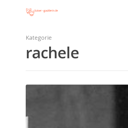
rachele