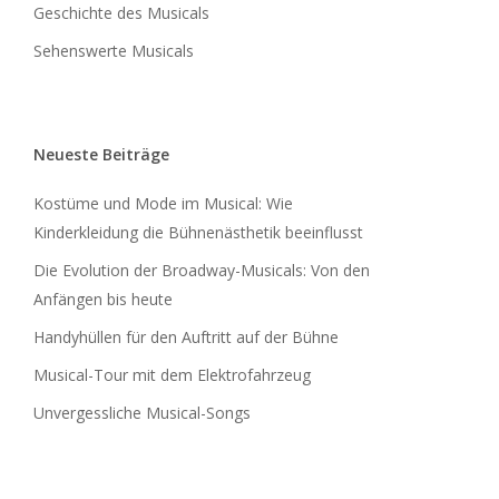
Geschichte des Musicals
Sehenswerte Musicals
Neueste Beiträge
Kostüme und Mode im Musical: Wie
Kinderkleidung die Bühnenästhetik beeinflusst
Die Evolution der Broadway-Musicals: Von den
Anfängen bis heute
Handyhüllen für den Auftritt auf der Bühne
Musical-Tour mit dem Elektrofahrzeug
Unvergessliche Musical-Songs