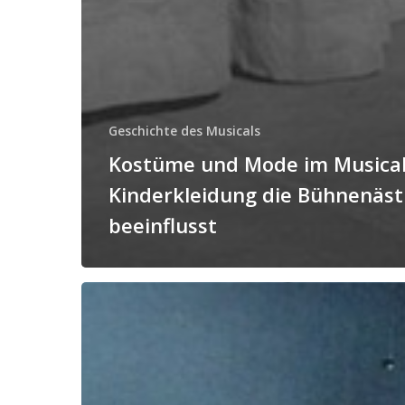
Geschichte des Musicals
Kostüme und Mode im Musical
Kinderkleidung die Bühnenäst
beeinflusst