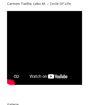
Carmen Twillie, Lebo M. – Circle Of Life
Galerie