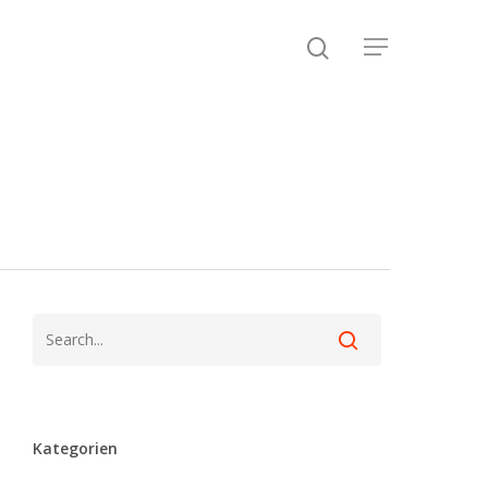
Kategorien