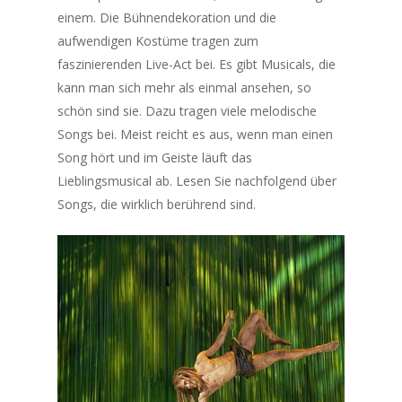
einem. Die Bühnendekoration und die
aufwendigen Kostüme tragen zum
faszinierenden Live-Act bei. Es gibt Musicals, die
kann man sich mehr als einmal ansehen, so
schön sind sie. Dazu tragen viele melodische
Songs bei. Meist reicht es aus, wenn man einen
Song hört und im Geiste läuft das
Lieblingsmusical ab. Lesen Sie nachfolgend über
Songs, die wirklich berührend sind.