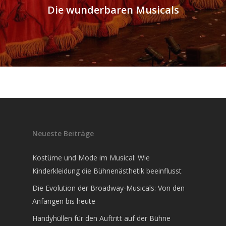
Die wunderbaren Musicals
Neueste Beiträge
Kostüme und Mode im Musical: Wie
Kinderkleidung die Bühnenästhetik beeinflusst
Die Evolution der Broadway-Musicals: Von den
Anfängen bis heute
Handyhüllen für den Auftritt auf der Bühne