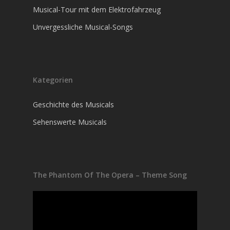
Musical-Tour mit dem Elektrofahrzeug
Unvergessliche Musical-Songs
Kategorien
Geschichte des Musicals
Sehenswerte Musicals
The Phantom Of The Opera – Theme Song