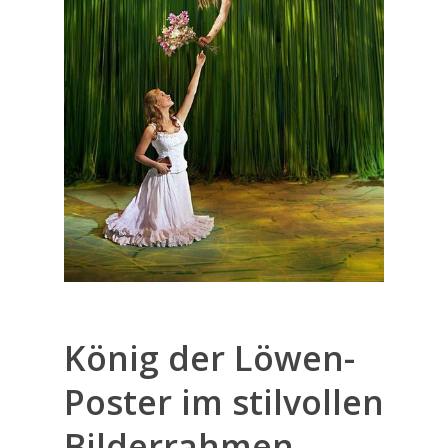
König der Löwen-
Poster im stilvollen
Bilderrahmen