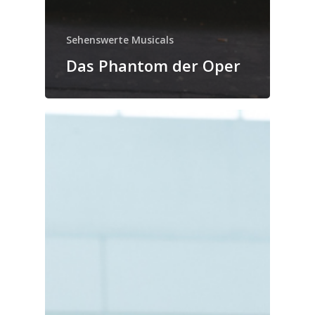
Sehenswerte Musicals
Das Phantom der Oper